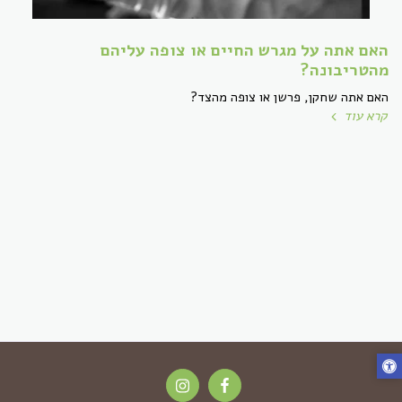
האם אתה על מגרש החיים או צופה עליהם
מהטריבונה?
האם אתה שחקן, פרשן או צופה מהצד?
קרא עוד