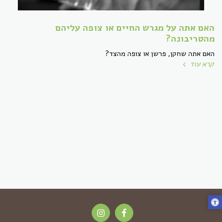
האם אתה על מגרש החיים או צופה עליהם
מהטריבונה?
האם אתה שחקן, פרשן או צופה מהצד?
קרא עוד