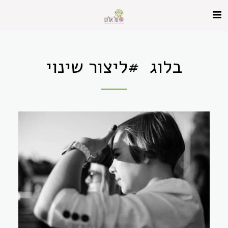
בלוג #ליצור שינוי